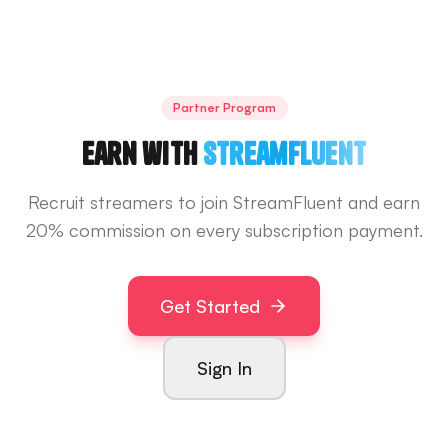
Partner Program
Earn with
StreamFluent
Recruit streamers to join StreamFluent and earn
20% commission on every subscription payment.
Get Started
Sign In