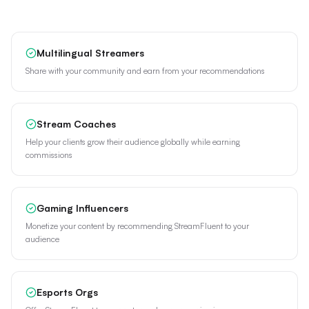
Multilingual Streamers
Share with your community and earn from your recommendations
Stream Coaches
Help your clients grow their audience globally while earning
commissions
Gaming Influencers
Monetize your content by recommending StreamFluent to your
audience
Esports Orgs