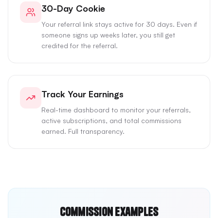
30-Day Cookie
Your referral link stays active for 30 days. Even if
someone signs up weeks later, you still get
credited for the referral.
Track Your Earnings
Real-time dashboard to monitor your referrals,
active subscriptions, and total commissions
earned. Full transparency.
Commission Examples