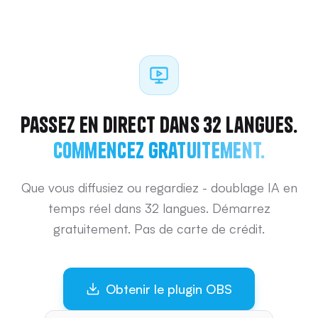
Passez en direct dans 32 langues.
Commencez gratuitement.
Que vous diffusiez ou regardiez - doublage IA en
temps réel dans 32 langues. Démarrez
gratuitement. Pas de carte de crédit.
Obtenir le plugin OBS