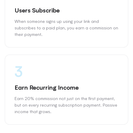
Users Subscribe
When someone signs up using your link and
subscribes to a paid plan, you earn a commission on
their payment.
3
Earn Recurring Income
Earn 20% commission not just on the first payment,
but on every recurring subscription payment. Passive
income that grows.