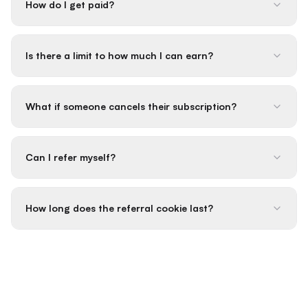
How do I get paid?
Is there a limit to how much I can earn?
What if someone cancels their subscription?
Can I refer myself?
How long does the referral cookie last?