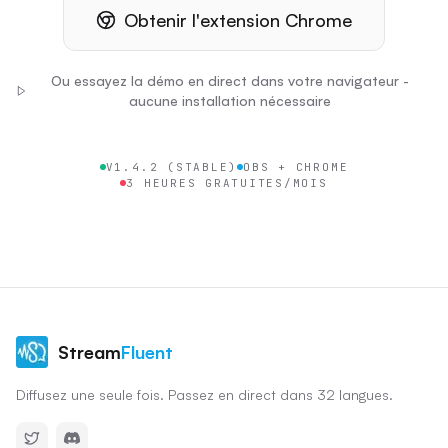
Obtenir l'extension Chrome
Ou essayez la démo en direct dans votre navigateur -
aucune installation nécessaire
V1.4.2 (STABLE)
OBS + CHROME
3 HEURES GRATUITES/MOIS
Stream
Fluent
Diffusez une seule fois. Passez en direct dans 32 langues.