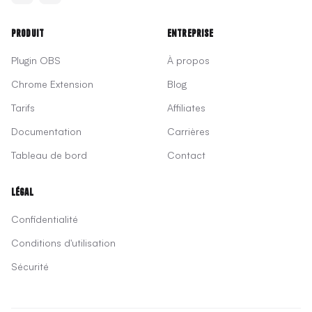
Produit
Entreprise
Plugin OBS
À propos
Chrome Extension
Blog
Tarifs
Affiliates
Documentation
Carrières
Tableau de bord
Contact
Légal
Confidentialité
Conditions d'utilisation
Sécurité