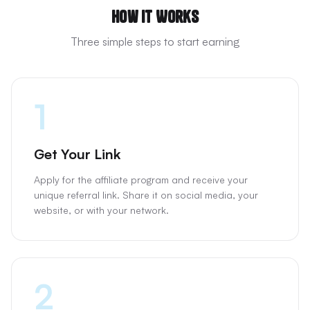
How It Works
Three simple steps to start earning
1
Get Your Link
Apply for the affiliate program and receive your
unique referral link. Share it on social media, your
website, or with your network.
2