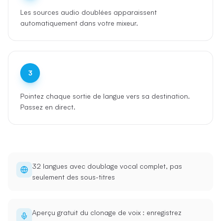
Les sources audio doublées apparaissent
automatiquement dans votre mixeur.
3
Pointez chaque sortie de langue vers sa destination.
Passez en direct.
32 langues avec doublage vocal complet, pas
seulement des sous-titres
Aperçu gratuit du clonage de voix : enregistrez