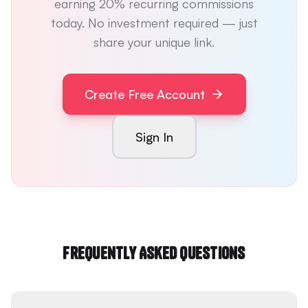
earning 20% recurring commissions
today. No investment required — just
share your unique link.
Create Free Account
Sign In
Frequently Asked Questions