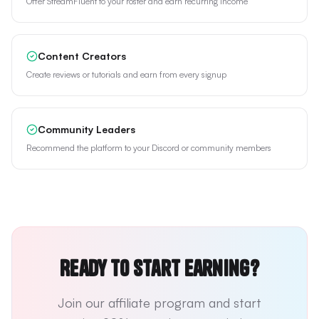
Offer StreamFluent to your roster and earn recurring income
Content Creators
Create reviews or tutorials and earn from every signup
Community Leaders
Recommend the platform to your Discord or community members
Ready to Start Earning?
Join our affiliate program and start