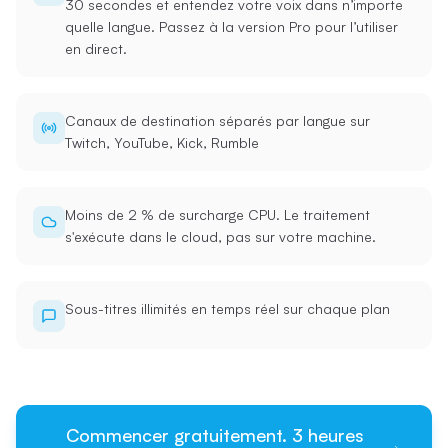
30 secondes et entendez votre voix dans n’importe
quelle langue. Passez à la version Pro pour l’utiliser
en direct.
Canaux de destination séparés par langue sur
Twitch, YouTube, Kick, Rumble
Moins de 2 % de surcharge CPU. Le traitement
s'exécute dans le cloud, pas sur votre machine.
Sous-titres illimités en temps réel sur chaque plan
Commencer gratuitement. 3 heures