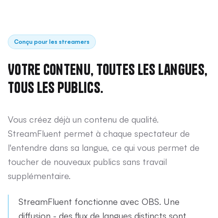
Conçu pour les streamers
Votre contenu, toutes les langues,
tous les publics.
Vous créez déjà un contenu de qualité.
StreamFluent permet à chaque spectateur de
l'entendre dans sa langue, ce qui vous permet de
toucher de nouveaux publics sans travail
supplémentaire.
StreamFluent fonctionne avec OBS. Une
diffusion - des flux de langues distincts sont