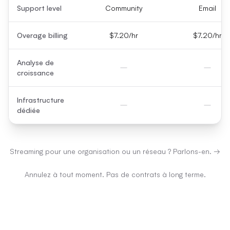
Support level
Community
Email
Overage billing
$7.20/hr
$7.20/hr
Analyse de
croissance
Infrastructure
dédiée
Streaming pour une organisation ou un réseau ? Parlons-en.
→
Annulez à tout moment. Pas de contrats à long terme.