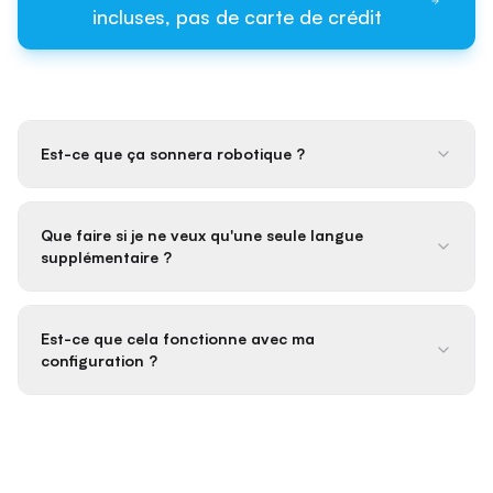
incluses, pas de carte de crédit
Est-ce que ça sonnera robotique ?
Que faire si je ne veux qu'une seule langue
supplémentaire ?
Est-ce que cela fonctionne avec ma
configuration ?