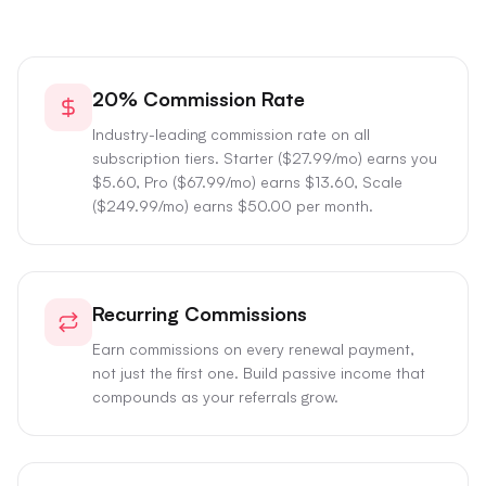
20% Commission Rate
Industry-leading commission rate on all
subscription tiers. Starter ($27.99/mo) earns you
$5.60, Pro ($67.99/mo) earns $13.60, Scale
($249.99/mo) earns $50.00 per month.
Recurring Commissions
Earn commissions on every renewal payment,
not just the first one. Build passive income that
compounds as your referrals grow.