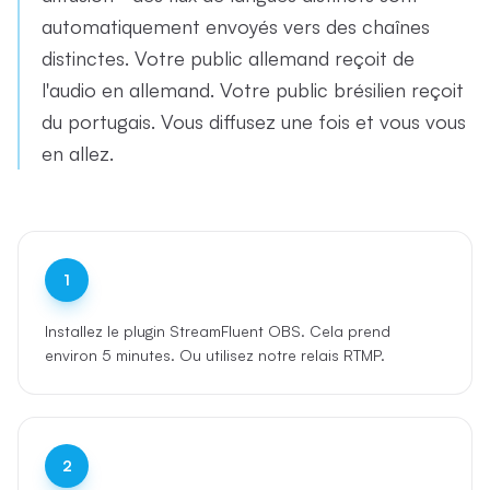
automatiquement envoyés vers des chaînes
distinctes. Votre public allemand reçoit de
l'audio en allemand. Votre public brésilien reçoit
du portugais. Vous diffusez une fois et vous vous
en allez.
1
Installez le plugin StreamFluent OBS. Cela prend
environ 5 minutes. Ou utilisez notre relais RTMP.
2