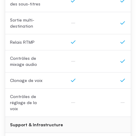
des sous-titres
Sortie multi-
destination
Relais RTMP
Contrôles de
mixage audio
Clonage de voix
Contrôles de
réglage de la
voix
Support & Infrastructure