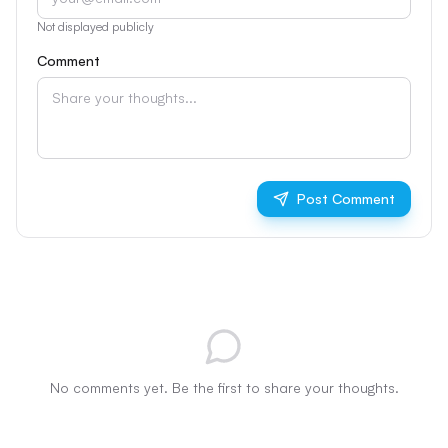
Not displayed publicly
Comment
Post Comment
No comments yet. Be the first to share your thoughts.