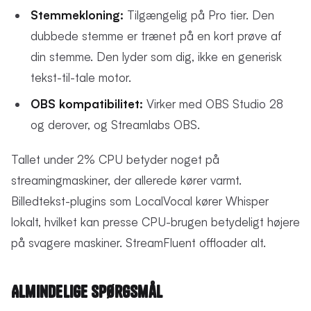
Stemmekloning:
Tilgængelig på Pro tier. Den
dubbede stemme er trænet på en kort prøve af
din stemme. Den lyder som dig, ikke en generisk
tekst-til-tale motor.
OBS kompatibilitet:
Virker med OBS Studio 28
og derover, og Streamlabs OBS.
Tallet under 2% CPU betyder noget på
streamingmaskiner, der allerede kører varmt.
Billedtekst-plugins som LocalVocal kører Whisper
lokalt, hvilket kan presse CPU-brugen betydeligt højere
på svagere maskiner. StreamFluent offloader alt.
Almindelige Spørgsmål