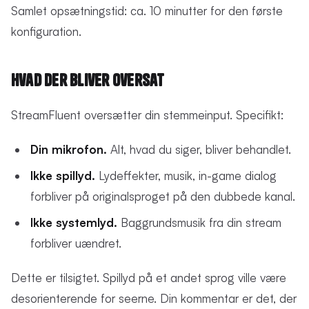
Samlet opsætningstid: ca. 10 minutter for den første
konfiguration.
Hvad Der Bliver Oversat
StreamFluent oversætter din stemmeinput. Specifikt:
Din mikrofon.
Alt, hvad du siger, bliver behandlet.
Ikke spillyd.
Lydeffekter, musik, in-game dialog
forbliver på originalsproget på den dubbede kanal.
Ikke systemlyd.
Baggrundsmusik fra din stream
forbliver uændret.
Dette er tilsigtet. Spillyd på et andet sprog ville være
desorienterende for seerne. Din kommentar er det, der