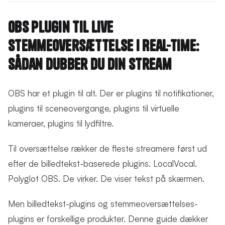
OBS Plugin til Live
Stemmeoversættelse i Real-Time:
Sådan Dubber Du Din Stream
OBS har et plugin til alt. Der er plugins til notifikationer,
plugins til sceneovergange, plugins til virtuelle
kameraer, plugins til lydfiltre.
Til oversættelse rækker de fleste streamere først ud
efter de billedtekst-baserede plugins. LocalVocal.
Polyglot OBS. De virker. De viser tekst på skærmen.
Men billedtekst-plugins og stemmeoversættelses-
plugins er forskellige produkter. Denne guide dækker