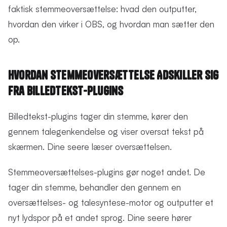
faktisk stemmeoversættelse: hvad den outputter,
hvordan den virker i OBS, og hvordan man sætter den
op.
Hvordan Stemmeoversættelse Adskiller Sig
Fra Billedtekst-Plugins
Billedtekst-plugins tager din stemme, kører den
gennem talegenkendelse og viser oversat tekst på
skærmen. Dine seere læser oversættelsen.
Stemmeoversættelses-plugins gør noget andet. De
tager din stemme, behandler den gennem en
oversættelses- og talesyntese-motor og outputter et
nyt lydspor på et andet sprog. Dine seere hører