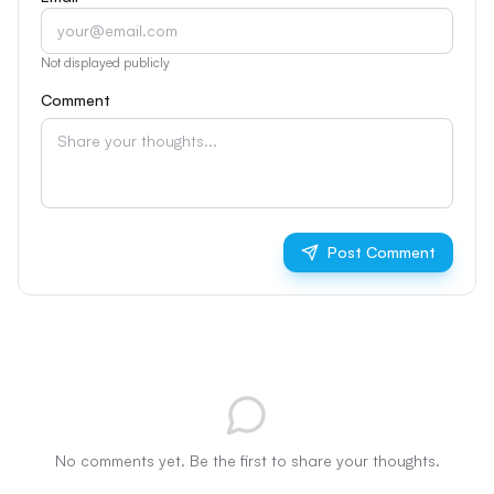
Not displayed publicly
Comment
Post Comment
No comments yet. Be the first to share your thoughts.