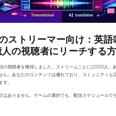
のストリーマー向け：英語
億人の視聴者にリーチする
の視聴者を獲得しました。ストリームごとに2,000人、あ
せん。あなたのコンテンツは優れており、コミュニティも
ます。
ではありません。ゲームの選択でも、配信スケジュールで