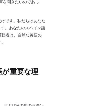
声を聞きたいのであっ
るだけです。私たちはあなた
ます。あなたのスペイン語
視聴者は、自然な英語の
す。
語が重要な理
、およびその他のラテン