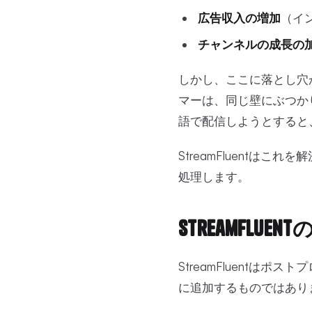
広告収入の増加
（イ
チャンネルの成長の
しかし、ここに落とし穴
マーは、同じ壁にぶつか
語で配信しようとすると
StreamFluent
処理します。
StreamFl
StreamFluentは
に追加するものではあり