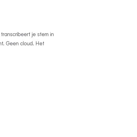
transcribeert je stem in
nt. Geen cloud. Het