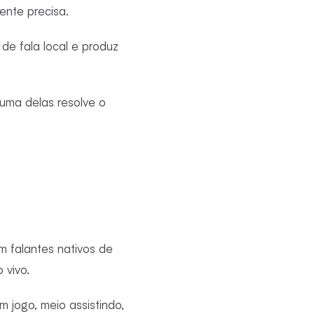
ente precisa.
e fala local e produz
uma delas resolve o
 falantes nativos de
 vivo.
 jogo, meio assistindo,