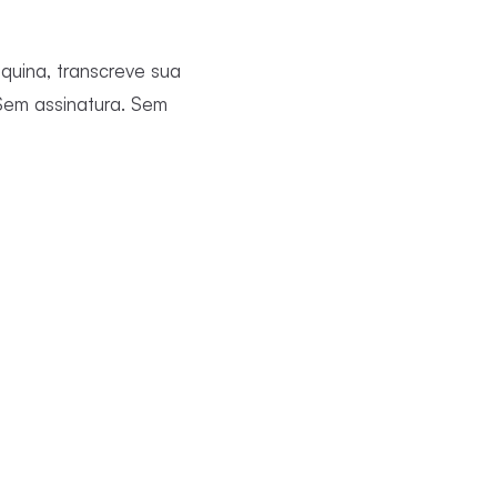
quina, transcreve sua
Sem assinatura. Sem