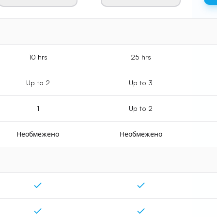
10 hrs
25 hrs
Up to 2
Up to 3
1
Up to 2
Необмежено
Необмежено