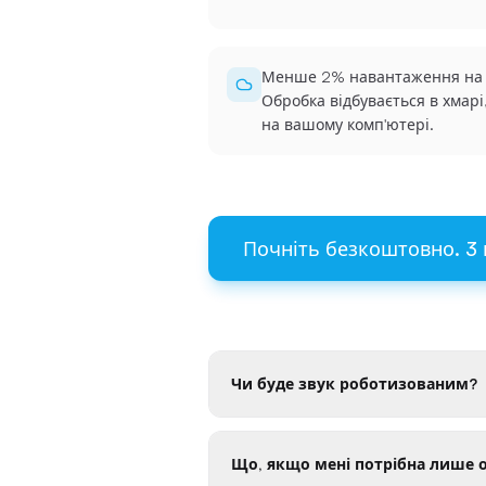
Менше 2% навантаження на
Обробка відбувається в хмарі,
на вашому комп'ютері.
Почніть безкоштовно. 3 
Чи буде звук роботизованим?
Що, якщо мені потрібна лише 