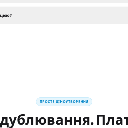
ацією?
ПРОСТЕ ЦІНОУТВОРЕННЯ
дублювання. Плат