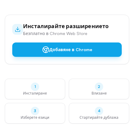
Инсталирайте разширението
Безплатно в Chrome Web Store
Добавяне в Chrome
1
2
Инсталиране
Влизане
3
4
Изберете езици
Стартирайте дублажа