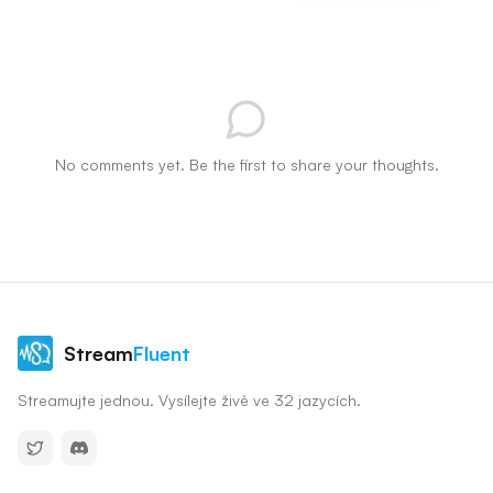
No comments yet. Be the first to share your thoughts.
Stream
Fluent
Streamujte jednou. Vysílejte živě ve 32 jazycích.