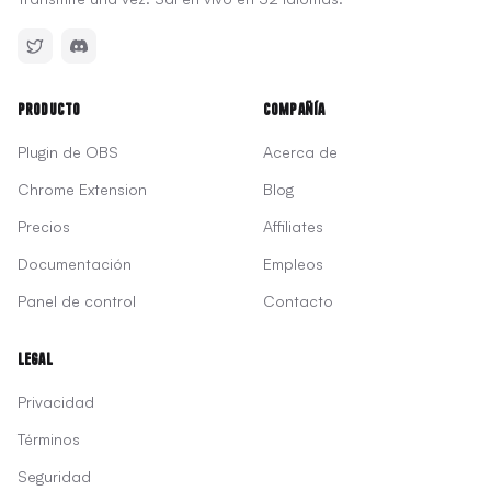
Producto
Compañía
Plugin de OBS
Acerca de
Chrome Extension
Blog
Precios
Affiliates
Documentación
Empleos
Panel de control
Contacto
Legal
Privacidad
Términos
Seguridad