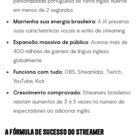
personalidade portuguesa se torna inglês fluente
em menos de 2 segundos
Mantenha sua energia brasileira
: A IA preserva
suas características vocais e estilo de streaming
Expansão massiva de público
: Acesse mais de
400 milhões de gamers de língua inglesa
globalmente
Funciona com tudo
: OBS, Streamlabs, Twitch,
YouTube, Kick
Crescimento comprovado
: Streamers brasileiros
relatam aumentos de 3 a 5 vezes no número de
espectadores ao adicionar inglês
A Fórmula de Sucesso do Streamer