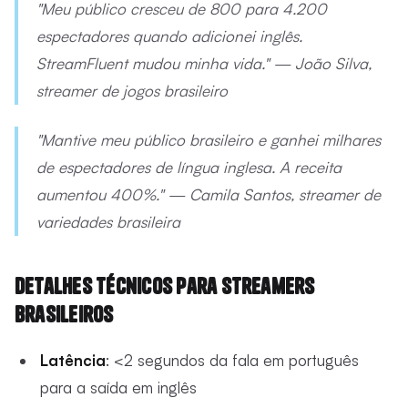
"Meu público cresceu de 800 para 4.200
espectadores quando adicionei inglês.
StreamFluent mudou minha vida." — João Silva,
streamer de jogos brasileiro
"Mantive meu público brasileiro e ganhei milhares
de espectadores de língua inglesa. A receita
aumentou 400%." — Camila Santos, streamer de
variedades brasileira
Detalhes Técnicos para Streamers
Brasileiros
Latência
: <2 segundos da fala em português
para a saída em inglês