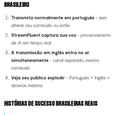
Brasileiro
Transmita normalmente em português
- sem
alterar seu conteúdo ou estilo
StreamFluent captura sua voz
- processamento
de IA em tempo real
A transmissão em inglês entra no ar
simultaneamente
- canal separado, mesmo
conteúdo
Veja seu público explodir
- Português + Inglês =
alcance máximo
Histórias de Sucesso Brasileiras Reais