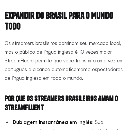
Expandir do Brasil para o Mundo
Todo
Os streamers brasileiros dominam seu mercado local,
mas o público de língua inglesa é 10 vezes maior.
StreamFluent permite que você transmita uma vez em
português e alcance automaticamente espectadores
de língua inglesa em todo o mundo.
Por que os Streamers Brasileiros Amam o
StreamFluent
Dublagem instantânea em inglês
: Sua