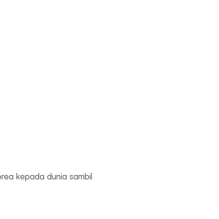
rea kepada dunia sambil