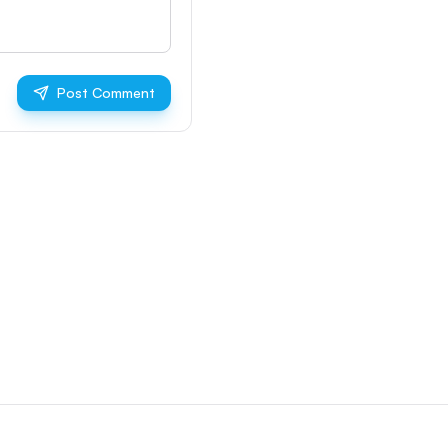
Post Comment