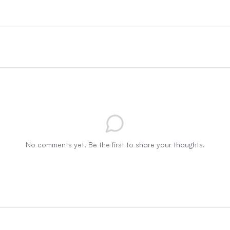
No comments yet. Be the first to share your thoughts.