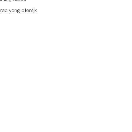
rea yang otentik