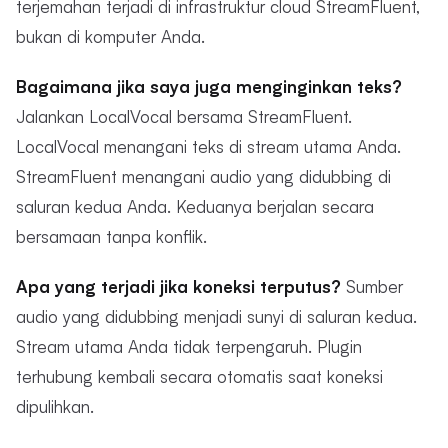
terjemahan terjadi di infrastruktur cloud StreamFluent,
bukan di komputer Anda.
Bagaimana jika saya juga menginginkan teks?
Jalankan LocalVocal bersama StreamFluent.
LocalVocal menangani teks di stream utama Anda.
StreamFluent menangani audio yang didubbing di
saluran kedua Anda. Keduanya berjalan secara
bersamaan tanpa konflik.
Apa yang terjadi jika koneksi terputus?
Sumber
audio yang didubbing menjadi sunyi di saluran kedua.
Stream utama Anda tidak terpengaruh. Plugin
terhubung kembali secara otomatis saat koneksi
dipulihkan.