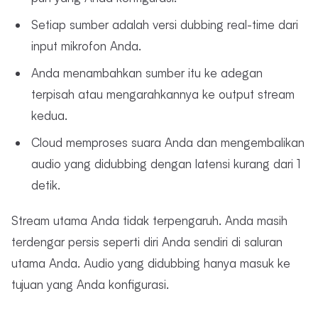
Setiap sumber adalah versi dubbing real-time dari
input mikrofon Anda.
Anda menambahkan sumber itu ke adegan
terpisah atau mengarahkannya ke output stream
kedua.
Cloud memproses suara Anda dan mengembalikan
audio yang didubbing dengan latensi kurang dari 1
detik.
Stream utama Anda tidak terpengaruh. Anda masih
terdengar persis seperti diri Anda sendiri di saluran
utama Anda. Audio yang didubbing hanya masuk ke
tujuan yang Anda konfigurasi.