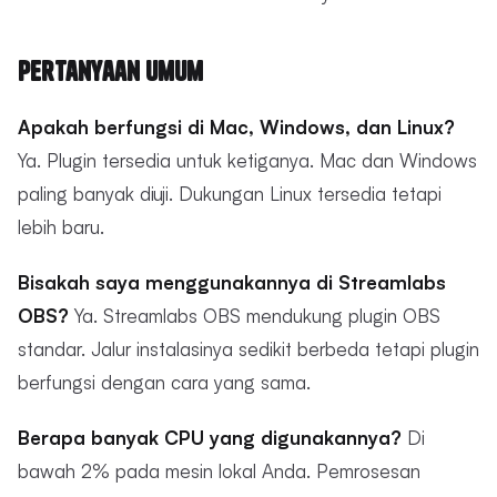
Pertanyaan Umum
Apakah berfungsi di Mac, Windows, dan Linux?
Ya. Plugin tersedia untuk ketiganya. Mac dan Windows
paling banyak diuji. Dukungan Linux tersedia tetapi
lebih baru.
Bisakah saya menggunakannya di Streamlabs
OBS?
Ya. Streamlabs OBS mendukung plugin OBS
standar. Jalur instalasinya sedikit berbeda tetapi plugin
berfungsi dengan cara yang sama.
Berapa banyak CPU yang digunakannya?
Di
bawah 2% pada mesin lokal Anda. Pemrosesan