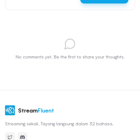
No comments yet. Be the first to share your thoughts.
Stream
Fluent
Streaming sekali. Tayang langsung dalam 32 bahasa.