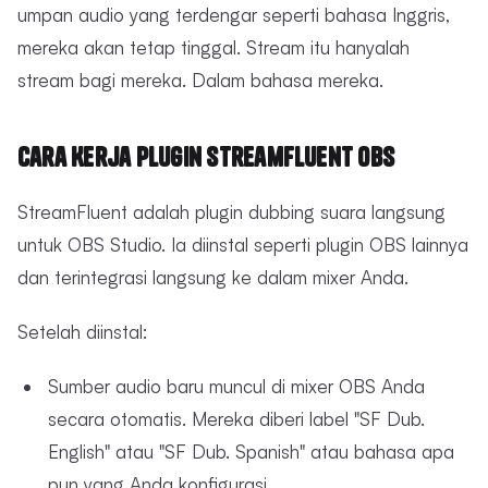
umpan audio yang terdengar seperti bahasa Inggris,
mereka akan tetap tinggal. Stream itu hanyalah
stream bagi mereka. Dalam bahasa mereka.
Cara Kerja Plugin StreamFluent OBS
StreamFluent adalah plugin dubbing suara langsung
untuk OBS Studio. Ia diinstal seperti plugin OBS lainnya
dan terintegrasi langsung ke dalam mixer Anda.
Setelah diinstal:
Sumber audio baru muncul di mixer OBS Anda
secara otomatis. Mereka diberi label "SF Dub.
English" atau "SF Dub. Spanish" atau bahasa apa
pun yang Anda konfigurasi.