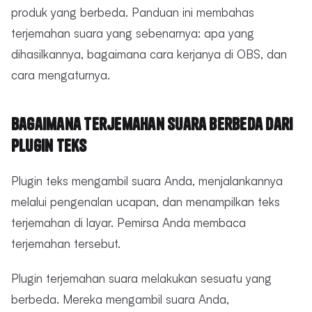
produk yang berbeda. Panduan ini membahas
terjemahan suara yang sebenarnya: apa yang
dihasilkannya, bagaimana cara kerjanya di OBS, dan
cara mengaturnya.
Bagaimana Terjemahan Suara Berbeda dari
Plugin Teks
Plugin teks mengambil suara Anda, menjalankannya
melalui pengenalan ucapan, dan menampilkan teks
terjemahan di layar. Pemirsa Anda membaca
terjemahan tersebut.
Plugin terjemahan suara melakukan sesuatu yang
berbeda. Mereka mengambil suara Anda,