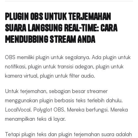
Plugin OBS untuk Terjemahan
Suara Langsung Real-Time: Cara
Mendubbing Stream Anda
OBS memiliki plugin untuk segalanya. Ada plugin untuk
notifikasi, plugin untuk transisi adegan, plugin untuk
kamera virtual, plugin untuk filter audio.
Untuk terjemahan, sebagian besar streamer
menggunakan plugin berbasis teks terlebih dahulu.
LocalVocal. Polyglot OBS. Mereka berfungsi. Mereka
menampilkan teks di layar.
Tetapi plugin teks dan plugin terjemahan suara adalah