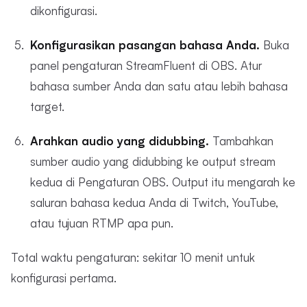
dikonfigurasi.
Konfigurasikan pasangan bahasa Anda.
Buka
panel pengaturan StreamFluent di OBS. Atur
bahasa sumber Anda dan satu atau lebih bahasa
target.
Arahkan audio yang didubbing.
Tambahkan
sumber audio yang didubbing ke output stream
kedua di Pengaturan OBS. Output itu mengarah ke
saluran bahasa kedua Anda di Twitch, YouTube,
atau tujuan RTMP apa pun.
Total waktu pengaturan: sekitar 10 menit untuk
konfigurasi pertama.