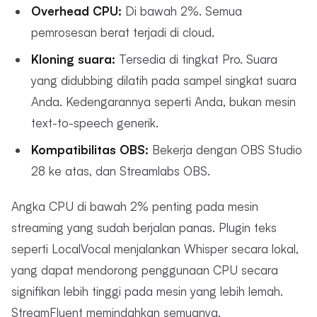
Overhead CPU:
Di bawah 2%. Semua
pemrosesan berat terjadi di cloud.
Kloning suara:
Tersedia di tingkat Pro. Suara
yang didubbing dilatih pada sampel singkat suara
Anda. Kedengarannya seperti Anda, bukan mesin
text-to-speech generik.
Kompatibilitas OBS:
Bekerja dengan OBS Studio
28 ke atas, dan Streamlabs OBS.
Angka CPU di bawah 2% penting pada mesin
streaming yang sudah berjalan panas. Plugin teks
seperti LocalVocal menjalankan Whisper secara lokal,
yang dapat mendorong penggunaan CPU secara
signifikan lebih tinggi pada mesin yang lebih lemah.
StreamFluent memindahkan semuanya.