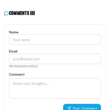
Comments
(0)
Name
Email
Not displayed publicly
Comment
Post Comment