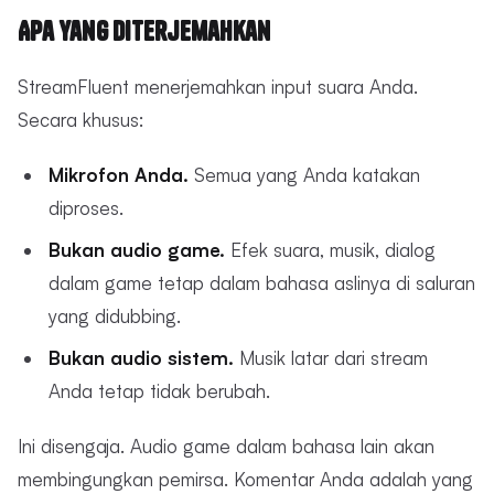
Apa yang Diterjemahkan
StreamFluent menerjemahkan input suara Anda.
Secara khusus:
Mikrofon Anda.
Semua yang Anda katakan
diproses.
Bukan audio game.
Efek suara, musik, dialog
dalam game tetap dalam bahasa aslinya di saluran
yang didubbing.
Bukan audio sistem.
Musik latar dari stream
Anda tetap tidak berubah.
Ini disengaja. Audio game dalam bahasa lain akan
membingungkan pemirsa. Komentar Anda adalah yang