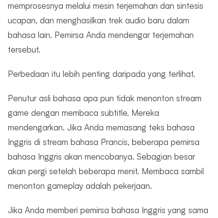
memprosesnya melalui mesin terjemahan dan sintesis
ucapan, dan menghasilkan trek audio baru dalam
bahasa lain. Pemirsa Anda mendengar terjemahan
tersebut.
Perbedaan itu lebih penting daripada yang terlihat.
Penutur asli bahasa apa pun tidak menonton stream
game dengan membaca subtitle. Mereka
mendengarkan. Jika Anda memasang teks bahasa
Inggris di stream bahasa Prancis, beberapa pemirsa
bahasa Inggris akan mencobanya. Sebagian besar
akan pergi setelah beberapa menit. Membaca sambil
menonton gameplay adalah pekerjaan.
Jika Anda memberi pemirsa bahasa Inggris yang sama