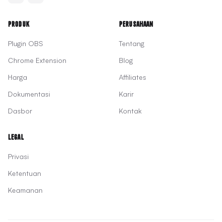
Produk
Perusahaan
Plugin OBS
Tentang
Chrome Extension
Blog
Harga
Affiliates
Dokumentasi
Karir
Dasbor
Kontak
Legal
Privasi
Ketentuan
Keamanan