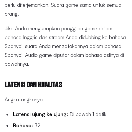
perlu diterjemahkan. Suara game sama untuk semua
orang.
Jika Anda mengucapkan panggilan game dalam
bahasa Inggris dan stream Anda didubbing ke bahasa
Spanyol, suara Anda mengatakannya dalam bahasa
Spanyol. Audio game diputar dalam bahasa aslinya di
bawahnya.
Latensi dan Kualitas
Angka-angkanya:
Latensi ujung ke ujung:
Di bawah 1 detik.
Bahasa:
32.