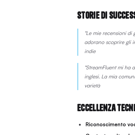
Storie di succes
"Le mie recensioni di 
adorano scoprire gli i
indie
"StreamFluent mi ha a
inglesi. La mia comuni
varietà
Eccellenza tecni
Riconoscimento vo