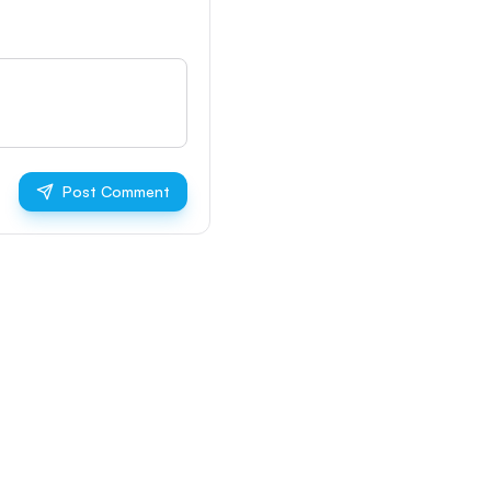
Post Comment