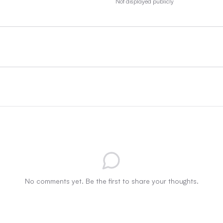
Not displayed publicly
No comments yet. Be the first to share your thoughts.