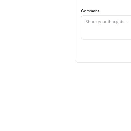
Comment