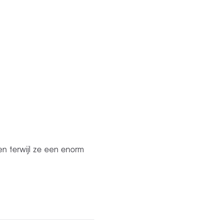
en terwijl ze een enorm