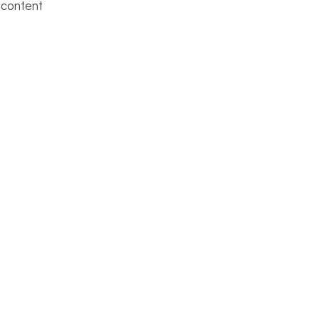
 content