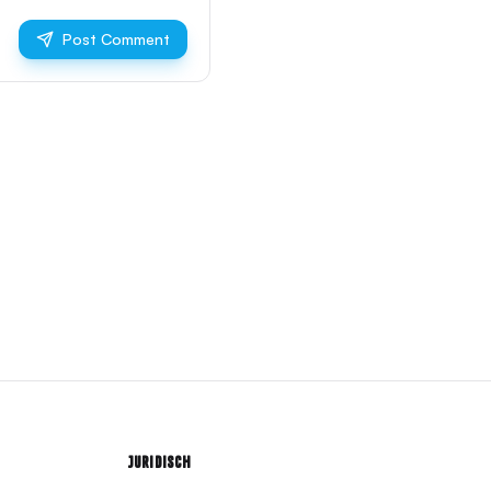
Post Comment
Juridisch