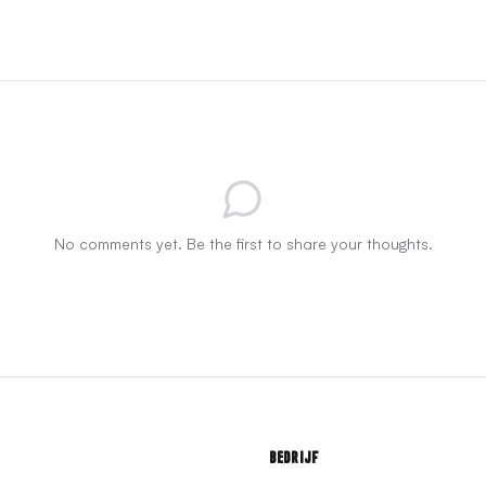
No comments yet. Be the first to share your thoughts.
Bedrijf