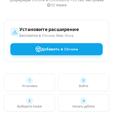
32 языка
Установите расширение
Бесплатно в Chrome Web Store
Добавить в Chrome
1
2
Установка
Войти
3
4
Выберите языки
Начать дубляж