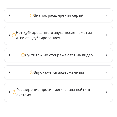
Значок расширения серый
Нет дублированного звука после нажатия
«Начать дублирование»
Субтитры не отображаются на видео
Звук кажется задержанным
Расширение просит меня снова войти в
систему