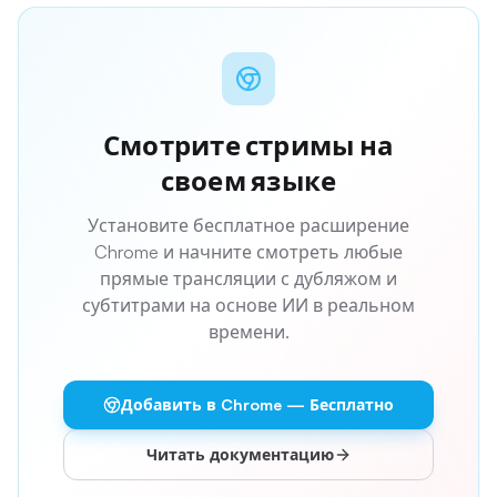
Смотрите стримы на
своем языке
Установите бесплатное расширение
Chrome и начните смотреть любые
прямые трансляции с дубляжом и
субтитрами на основе ИИ в реальном
времени.
Добавить в Chrome — Бесплатно
Читать документацию