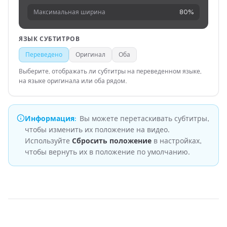
Максимальная ширина
80%
ЯЗЫК СУБТИТРОВ
Переведено
Оригинал
Оба
Выберите, отображать ли субтитры на переведенном языке,
на языке оригинала или оба рядом.
Информация
:
Вы можете перетаскивать субтитры,
чтобы изменить их положение на видео.
Используйте
Сбросить положение
в настройках,
чтобы вернуть их в положение по умолчанию.