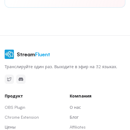
Stream
Fluent
Транслируйте один раз. Выходите в эфир на 32 языках.
Продукт
Компания
OBS Plugin
О нас
Chrome Extension
Блог
Цены
Affiliates