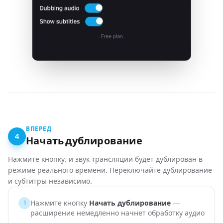
ВПЕРЕД
4
Начать дублирование
Нажмите кнопку, и звук трансляции будет дублирован в
режиме реального времени. Переключайте дублирование
и субтитры независимо.
Нажмите кнопку
Начать дублирование
—
1
расширение немедленно начнет обработку аудио