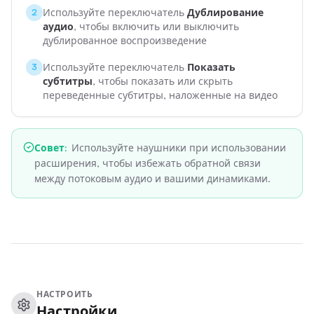
Используйте переключатель
Дублирование
2
аудио
, чтобы включить или выключить
дублированное воспроизведение
Используйте переключатель
Показать
3
субтитры
, чтобы показать или скрыть
переведенные субтитры, наложенные на видео
Совет
:
Используйте наушники при использовании
расширения, чтобы избежать обратной связи
между потоковым аудио и вашими динамиками.
НАСТРОИТЬ
Настройки