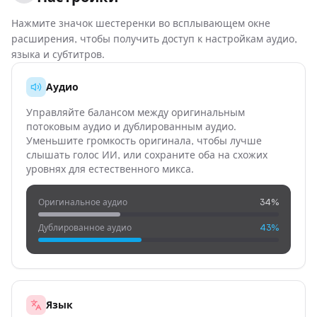
Нажмите значок шестеренки во всплывающем окне
расширения, чтобы получить доступ к настройкам аудио,
языка и субтитров.
Аудио
Управляйте балансом между оригинальным
потоковым аудио и дублированным аудио.
Уменьшите громкость оригинала, чтобы лучше
слышать голос ИИ, или сохраните оба на схожих
уровнях для естественного микса.
Оригинальное аудио
34%
Дублированное аудио
43%
Язык