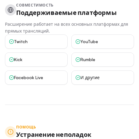
СОВМЕСТИМОСТЬ
Поддерживаемые платформы
Расширение работает на всех основных платформах для
прямых трансляций.
Twitch
YouTube
Kick
Rumble
Facebook Live
И другие
ПОМОЩЬ
Устранение неполадок