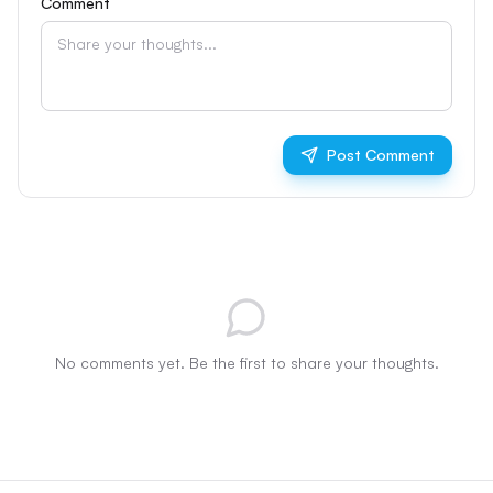
Comment
Post Comment
No comments yet. Be the first to share your thoughts.