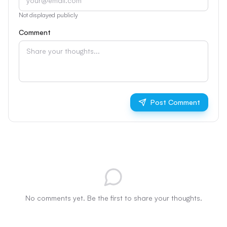
Not displayed publicly
Comment
Post Comment
No comments yet. Be the first to share your thoughts.