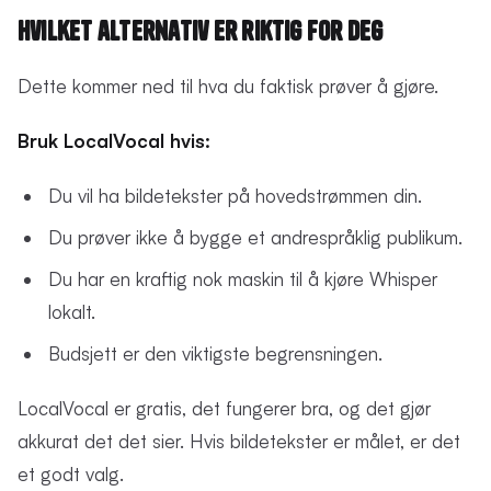
Hvilket alternativ er riktig for deg
Dette kommer ned til hva du faktisk prøver å gjøre.
Bruk LocalVocal hvis:
Du vil ha bildetekster på hovedstrømmen din.
Du prøver ikke å bygge et andrespråklig publikum.
Du har en kraftig nok maskin til å kjøre Whisper
lokalt.
Budsjett er den viktigste begrensningen.
LocalVocal er gratis, det fungerer bra, og det gjør
akkurat det det sier. Hvis bildetekster er målet, er det
et godt valg.