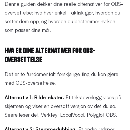
Denne guiden dekker dine reelle alternativer for OBS-
oversettelse: hva hver enkelt faktisk gjør, hvordan du
setter dem opp, og hvordan du bestemmer hvilken
som passer dine mål.
Hva er dine alternativer for OBS-
oversettelse
Det er to fundamentalt forskjellige ting du kan gjøre
med OBS-oversettelse.
Alternativ 1: Bildetekster.
Et tekstoverlegg vises på
skjermen og viser en oversatt versjon av det du sa.
Seere leser det. Verktøy: LocalVocal, Polyglot OBS.
Alternativ 2: Stemmedubbing.
Et andre lydspor