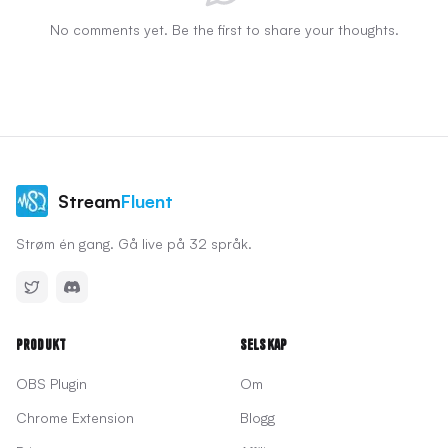
No comments yet. Be the first to share your thoughts.
Stream
Fluent
Strøm én gang. Gå live på 32 språk.
Produkt
Selskap
OBS Plugin
Om
Chrome Extension
Blogg