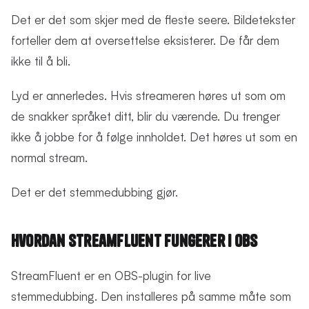
Det er det som skjer med de fleste seere. Bildetekster
forteller dem at oversettelse eksisterer. De får dem
ikke til å bli.
Lyd er annerledes. Hvis streameren høres ut som om
de snakker språket ditt, blir du værende. Du trenger
ikke å jobbe for å følge innholdet. Det høres ut som en
normal stream.
Det er det stemmedubbing gjør.
Hvordan StreamFluent fungerer i OBS
StreamFluent er en OBS-plugin for live
stemmedubbing. Den installeres på samme måte som