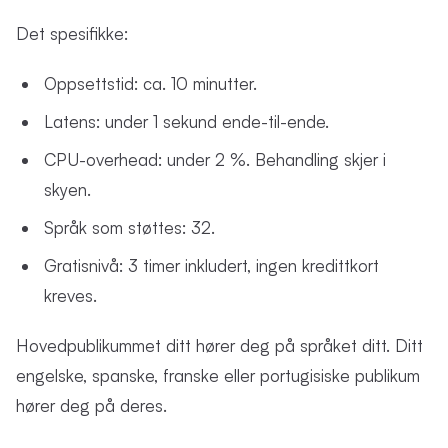
Det spesifikke:
Oppsettstid: ca. 10 minutter.
Latens: under 1 sekund ende-til-ende.
CPU-overhead: under 2 %. Behandling skjer i
skyen.
Språk som støttes: 32.
Gratisnivå: 3 timer inkludert, ingen kredittkort
kreves.
Hovedpublikummet ditt hører deg på språket ditt. Ditt
engelske, spanske, franske eller portugisiske publikum
hører deg på deres.