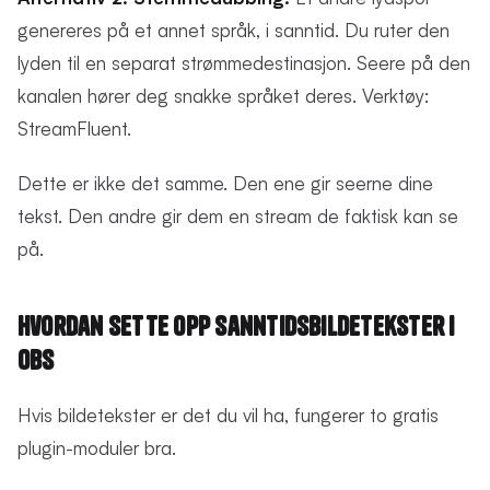
genereres på et annet språk, i sanntid. Du ruter den
lyden til en separat strømmedestinasjon. Seere på den
kanalen hører deg snakke språket deres. Verktøy:
StreamFluent.
Dette er ikke det samme. Den ene gir seerne dine
tekst. Den andre gir dem en stream de faktisk kan se
på.
Hvordan sette opp sanntidsbildetekster i
OBS
Hvis bildetekster er det du vil ha, fungerer to gratis
plugin-moduler bra.