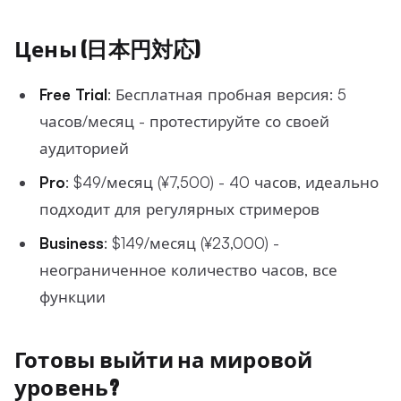
Цены (日本円対応)
Free Trial
: Бесплатная пробная версия: 5
часов/месяц - протестируйте со своей
аудиторией
Pro
: $49/месяц (¥7,500) - 40 часов, идеально
подходит для регулярных стримеров
Business
: $149/месяц (¥23,000) -
неограниченное количество часов, все
функции
Готовы выйти на мировой
уровень?