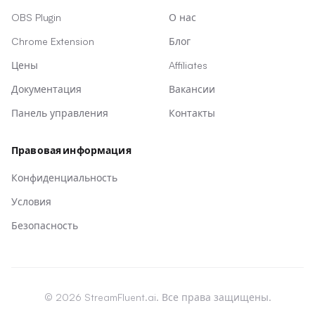
OBS Plugin
О нас
Chrome Extension
Блог
Цены
Affiliates
Документация
Вакансии
Панель управления
Контакты
Правовая информация
Конфиденциальность
Условия
Безопасность
© 2026 StreamFluent.ai. Все права защищены.