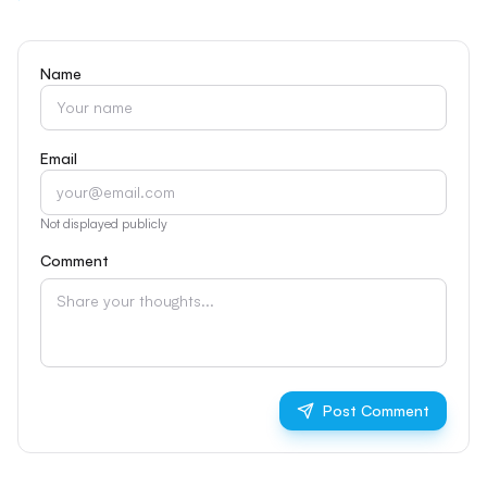
Name
Email
Not displayed publicly
Comment
Post Comment