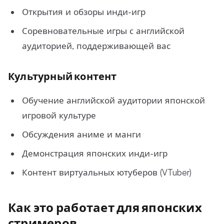
Открытия и обзоры инди-игр
Соревновательные игры с английской
аудиторией, поддерживающей вас
Культурный контент
Обучение английской аудитории японской
игровой культуре
Обсуждения аниме и манги
Демонстрация японских инди-игр
Контент виртуальных ютуберов (VTuber)
Как это работает для японских
стримеров