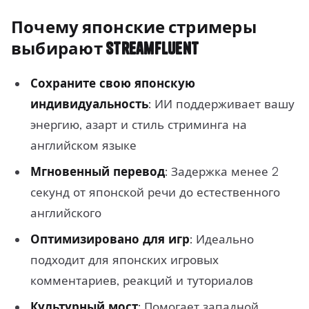
Почему японские стримеры
выбирают StreamFluent
Сохраните свою японскую
индивидуальность
: ИИ поддерживает вашу
энергию, азарт и стиль стриминга на
английском языке
Мгновенный перевод
: Задержка менее 2
секунд от японской речи до естественного
английского
Оптимизировано для игр
: Идеально
подходит для японских игровых
комментариев, реакций и туториалов
Культурный мост
: Помогает западной