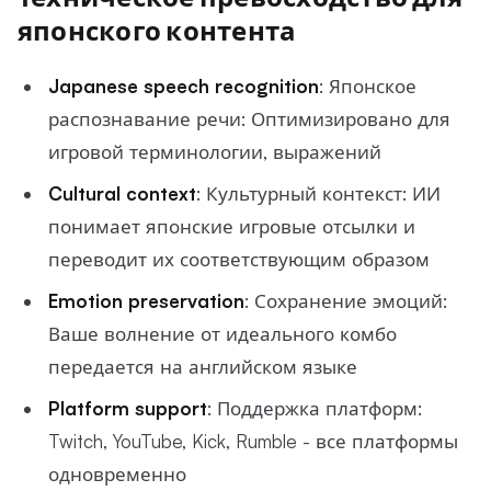
японского контента
Japanese speech recognition
: Японское
распознавание речи: Оптимизировано для
игровой терминологии, выражений
Cultural context
: Культурный контекст: ИИ
понимает японские игровые отсылки и
переводит их соответствующим образом
Emotion preservation
: Сохранение эмоций:
Ваше волнение от идеального комбо
передается на английском языке
Platform support
: Поддержка платформ:
Twitch, YouTube, Kick, Rumble - все платформы
одновременно