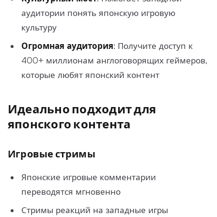
аудитории понять японскую игровую
культуру
Огромная аудитория
: Получите доступ к
400+ миллионам англоговорящих геймеров,
которые любят японский контент
Идеально подходит для
японского контента
Игровые стримы
Японские игровые комментарии
переводятся мгновенно
Стримы реакций на западные игры