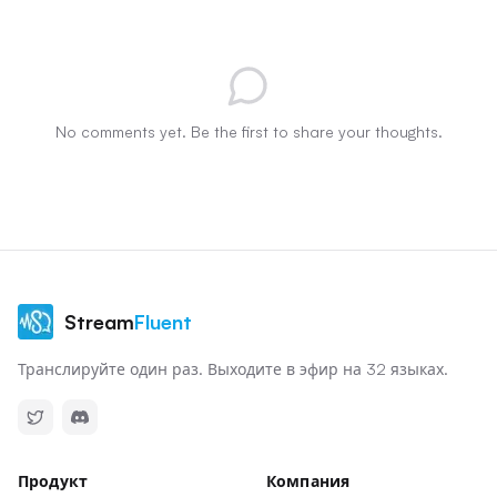
No comments yet. Be the first to share your thoughts.
Stream
Fluent
Транслируйте один раз. Выходите в эфир на 32 языках.
Продукт
Компания