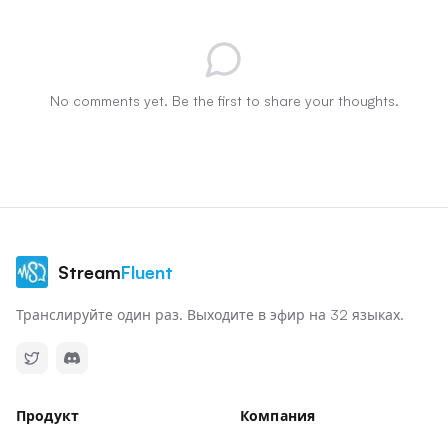
No comments yet. Be the first to share your thoughts.
Stream
Fluent
Транслируйте один раз. Выходите в эфир на 32 языках.
Продукт
Компания