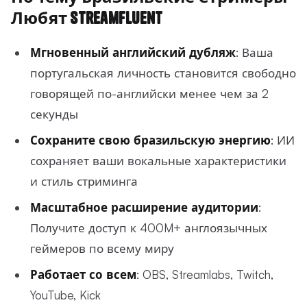
Любят StreamFluent
Мгновенный английский дубляж
: Ваша
португальская личность становится свободно
говорящей по-английски менее чем за 2
секунды
Сохраните свою бразильскую энергию
: ИИ
сохраняет ваши вокальные характеристики
и стиль стриминга
Масштабное расширение аудитории
:
Получите доступ к 400M+ англоязычных
геймеров по всему миру
Работает со всем
: OBS, Streamlabs, Twitch,
YouTube, Kick