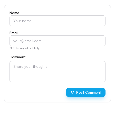
Name
Email
Not displayed publicly
Comment
Post Comment