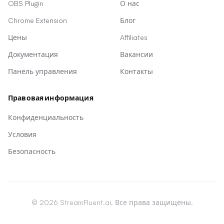
OBS Plugin
О нас
Chrome Extension
Блог
Цены
Affiliates
Документация
Вакансии
Панель управления
Контакты
Правовая информация
Конфиденциальность
Условия
Безопасность
© 2026 StreamFluent.ai. Все права защищены.