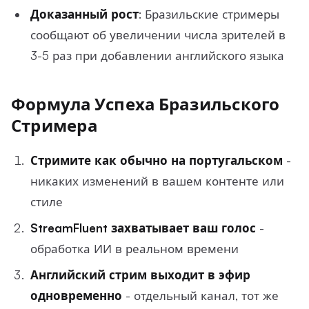
Доказанный рост
: Бразильские стримеры
сообщают об увеличении числа зрителей в
3-5 раз при добавлении английского языка
Формула Успеха Бразильского
Стримера
Стримите как обычно на португальском
-
никаких изменений в вашем контенте или
стиле
StreamFluent захватывает ваш голос
-
обработка ИИ в реальном времени
Английский стрим выходит в эфир
одновременно
- отдельный канал, тот же