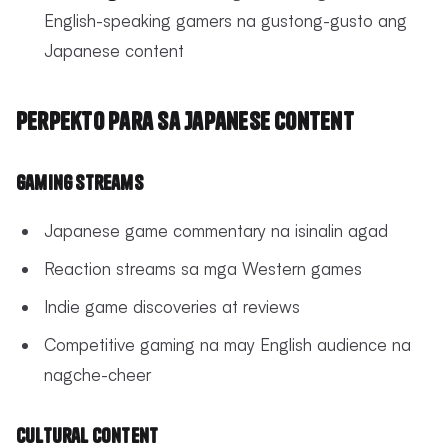
English-speaking gamers na gustong-gusto ang
Japanese content
Perpekto para sa Japanese Content
Gaming Streams
Japanese game commentary na isinalin agad
Reaction streams sa mga Western games
Indie game discoveries at reviews
Competitive gaming na may English audience na
nagche-cheer
Cultural Content