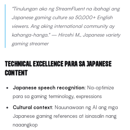
"Tinulungan ako ng StreamFluent na ibahagi ang
Japanese gaming culture sa 50,000+ English
viewers. Ang aking international community ay
kahanga-hanga." — Hiroshi M., Japanese variety
gaming streamer
Technical Excellence para sa Japanese
Content
Japanese speech recognition
: Na-optimize
para sa gaming terminology, expressions
Cultural context
: Nauunawaan ng AI ang mga
Japanese gaming references at isinasalin nang
naaangkop