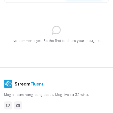
No comments yet. Be the first to share your thoughts.
Stream
Fluent
Mag-stream nang isang beses. Mag-live sa 32 wika.