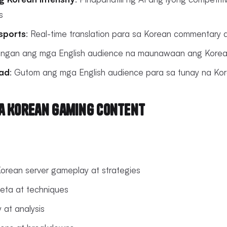
s
sports
: Real-time translation para sa Korean commentary a
lungan ang mga English audience na maunawaan ang Korean
dad
: Gutom ang mga English audience para sa tunay na Ko
a Korean Gaming Content
rean server gameplay at strategies
ta at techniques
 at analysis