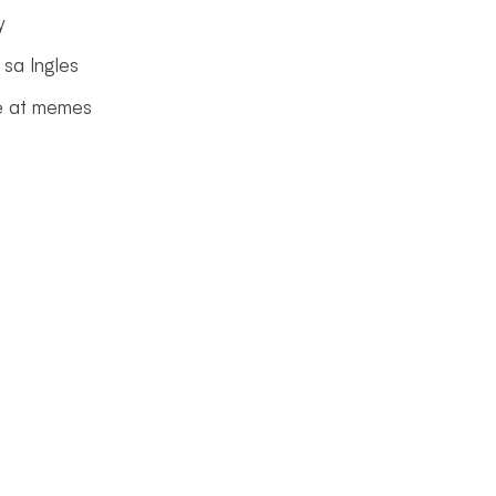
y
sa Ingles
e at memes