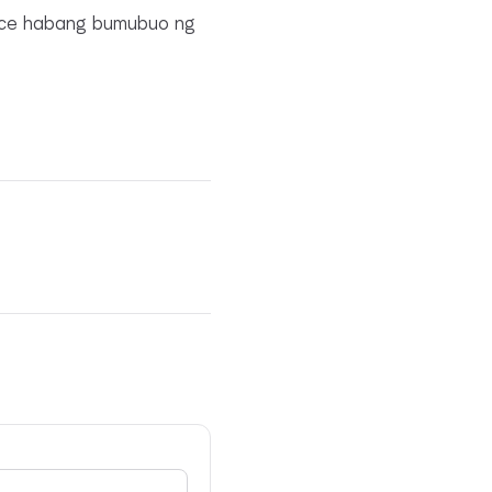
ence habang bumubuo ng