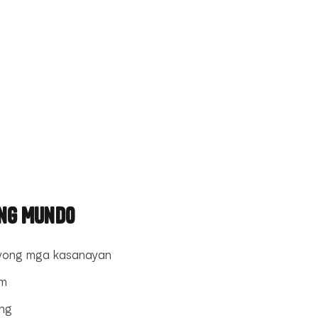
ong Mundo
 iyong mga kasanayan
rm
ing