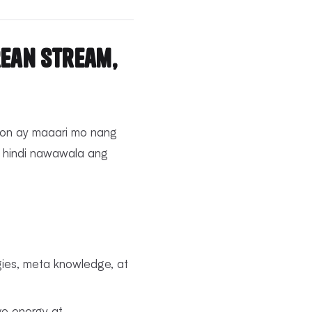
rean Stream,
on ay maaari mo nang
g hindi nawawala ang
gies, meta knowledge, at
ve energy at