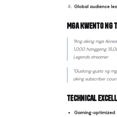
Global audience le
Mga Kwento ng 
"Ang aking mga Korea
1,000 hanggang 15,00
Legends streamer
"Gustong-gusto ng m
aking subscriber cou
Technical Excel
Gaming-optimized
: