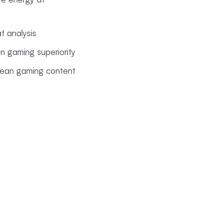
t analysis
 gaming superiority
rean gaming content