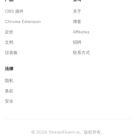
OBS 插件
关于
Chrome Extension
博客
定价
Affiliates
文档
招聘
仪表板
联系方式
法律
隐私
条款
安全
© 2026 StreamFluent.ai。版权所有。