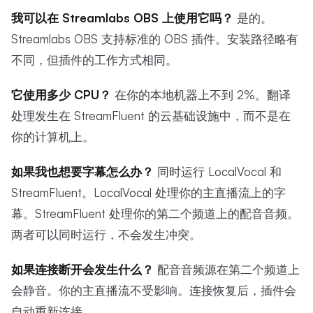
我可以在 Streamlabs OBS 上使用它吗？
是的。
Streamlabs OBS 支持标准的 OBS 插件。安装路径略有
不同，但插件的工作方式相同。
它使用多少 CPU？
在你的本地机器上不到 2%。翻译
处理发生在 StreamFluent 的云基础设施中，而不是在
你的计算机上。
如果我也想要字幕怎么办？
同时运行 LocalVocal 和
StreamFluent。LocalVocal 处理你的主直播流上的字
幕。StreamFluent 处理你的第二个频道上的配音音频。
两者可以同时运行，不会发生冲突。
如果连接断开会发生什么？
配音音频源在第二个频道上
会静音。你的主直播流不受影响。连接恢复后，插件会
自动重新连接。