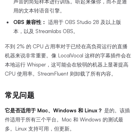
声音的简短样本进行训练。听起来像你，而不是通
用的文本转语音引擎。
OBS 兼容性：
适用于 OBS Studio 28 及以上版
本，以及 Streamlabs OBS。
不到 2% 的 CPU 占用率对于已经在高负荷运行的直播
机器来说非常重要。像 LocalVocal 这样的字幕插件会在
本地运行 Whisper，这可能会在较弱的机器上显著提高
CPU 使用率。StreamFluent 则卸载了所有内容。
常见问题
它是否适用于 Mac、Windows 和 Linux？
是的。该插
件适用于所有三个平台。Mac 和 Windows 的测试最
多。Linux 支持可用，但更新。