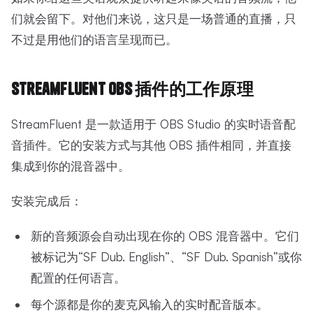
们就会留下。对他们来说，这只是一场普通的直播，只
不过是用他们的语言呈现而已。
StreamFluent OBS 插件的工作原理
StreamFluent 是一款适用于 OBS Studio 的实时语音配
音插件。它的安装方式与其他 OBS 插件相同，并直接
集成到你的混音器中。
安装完成后：
新的音频源会自动出现在你的 OBS 混音器中。它们
被标记为“SF Dub. English”、“SF Dub. Spanish”或你
配置的任何语言。
每个源都是你的麦克风输入的实时配音版本。