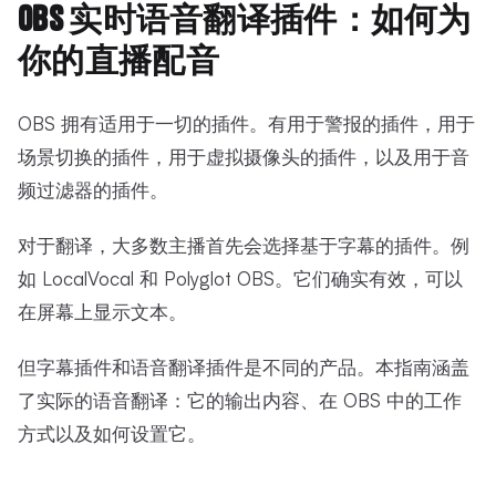
OBS 实时语音翻译插件：如何为
你的直播配音
OBS 拥有适用于一切的插件。有用于警报的插件，用于
场景切换的插件，用于虚拟摄像头的插件，以及用于音
频过滤器的插件。
对于翻译，大多数主播首先会选择基于字幕的插件。例
如 LocalVocal 和 Polyglot OBS。它们确实有效，可以
在屏幕上显示文本。
但字幕插件和语音翻译插件是不同的产品。本指南涵盖
了实际的语音翻译：它的输出内容、在 OBS 中的工作
方式以及如何设置它。