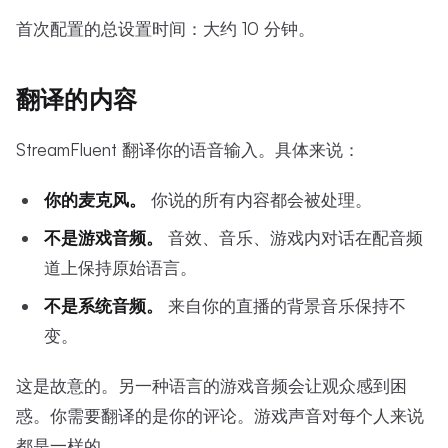
首次配置的总设置时间：大约 10 分钟。
翻译的内容
StreamFluent 翻译你的语音输入。具体来说：
你的麦克风。
你说的所有内容都会被处理。
不是游戏音频。
音效、音乐、游戏内对话在配音频
道上保持原始语言。
不是系统音频。
来自你的直播的背景音乐保持不
变。
这是故意的。另一种语言的游戏音频会让观众感到困
惑。你需要翻译的是你的评论。游戏声音对每个人来说
都是一样的。