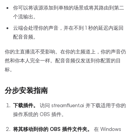
你可以将该源添加到单独的场景或将其路由到第二
个流输出。
云端会处理你的声音，并在不到 1 秒的延迟内返回
配音音频。
你的主直播流不受影响。在你的主频道上，你的声音仍
然和你本人完全一样。配音音频仅发送到你配置的目
标。
分步安装指南
下载插件。
访问 streamfluent.ai 并下载适用于你的
操作系统的 OBS 插件。
将其移动到你的 OBS 插件文件夹。
在 Windows