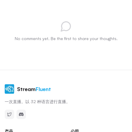
No comments yet. Be the first to share your thoughts.
Stream
Fluent
一次直播。以 32 种语言进行直播。
产品
公司