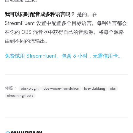
我可以同时配音成多种语言吗？
是的。在
StreamFluent 设置中配置多个目标语言。每种语言都会
在你的 OBS 混音器中获得自己的音频源。将每个源路
由到不同的流输出。
免费试用 StreamFluent。包含 3 小时，无需信用卡。
标签：
obs-plugin
obs-voice-translation
live-dubbing
obs
streaming-tools