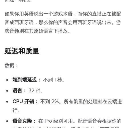
如果你用英语说出一个游戏术语，而你的直播正在被配
音成西班牙语，那么你的声音会用西班牙语说出来。游
戏音频则在其原始语言下播放。
延迟和质量
数据：
端到端延迟：
不到 1 秒。
语言：
32 种。
CPU 开销：
不到 2%。所有繁重的处理都在云端进
行。
语音克隆：
在 Pro 级别可用。配音语音会根据你的