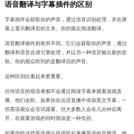
语音翻译与字幕插件的区别
字幕插件会获取你的声音，通过语音识别处理，并在屏
幕上显示翻译后的文本。你的观众阅读翻译。
语音翻译插件则有所不同。它们会获取你的声音，通过
翻译和语音合成引擎处理，并以另一种语言输出新的音
轨。你的观众听到的是翻译后的声音。
这种区别比看起来更重要。
任何语言的母语者都不会通过阅读字幕来观看游戏直
播。他们会听。如果你在法语直播中添加英文字幕，一
些英语观众会尝试观看。但大多数人会在几分钟后离
开。在观看游戏的同时阅读是一种负担。
如果你给这些英语观众提供听起来像英语的音频流，他