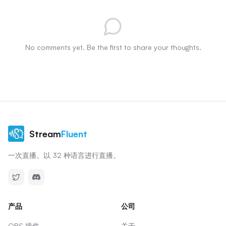
No comments yet. Be the first to share your thoughts.
Stream
Fluent
一次直播。以 32 种语言进行直播。
产品
公司
OBS 插件
关于