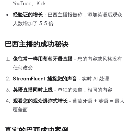
YouTube、Kick
经验证的增长
：巴西主播报告称，添加英语后观众
人数增加了 3-5 倍
巴西主播的成功秘诀
像往常一样用葡萄牙语直播
- 您的内容或风格没有
任何改变
StreamFluent 捕捉您的声音
- 实时 AI 处理
英语直播同时上线
- 单独的频道，相同的内容
观看您的观众爆炸式增长
- 葡萄牙语 + 英语 = 最大
覆盖面
真实的巴西成功案例