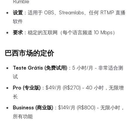
Rumble
设置
：适用于 OBS、Streamlabs、任何 RTMP 直播
软件
要求
：稳定的互联网（每个语言频道 10 Mbps）
巴西市场的定价
Teste Grátis (免费试用)
：5 小时/月 - 非常适合测
试
Pro (专业版)
：$49/月 (R$270) - 40 小时，无限增
长
Business (商业版)
：$149/月 (R$800) - 无限小时，
所有功能