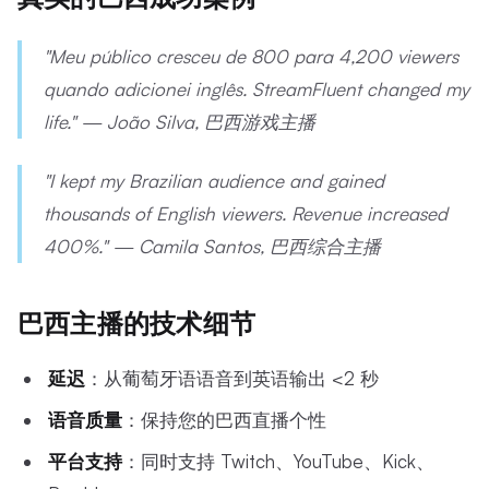
"Meu público cresceu de 800 para 4,200 viewers
quando adicionei inglês. StreamFluent changed my
life." — João Silva, 巴西游戏主播
"I kept my Brazilian audience and gained
thousands of English viewers. Revenue increased
400%." — Camila Santos, 巴西综合主播
巴西主播的技术细节
延迟
：从葡萄牙语语音到英语输出 <2 秒
语音质量
：保持您的巴西直播个性
平台支持
：同时支持 Twitch、YouTube、Kick、