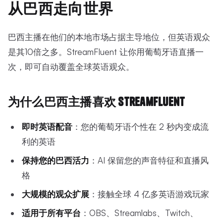
从巴西走向世界
巴西主播在他们的本地市场占据主导地位，但英语观众
是其10倍之多。StreamFluent 让你用葡萄牙语直播一
次，即可自动覆盖全球英语观众。
为什么巴西主播喜欢 StreamFluent
即时英语配音
：您的葡萄牙语个性在 2 秒内变成流
利的英语
保持您的巴西活力
：AI 保留您的声音特征和直播风
格
大规模的观众扩展
：接触全球 4 亿多英语游戏玩家
适用于所有平台
：OBS、Streamlabs、Twitch、