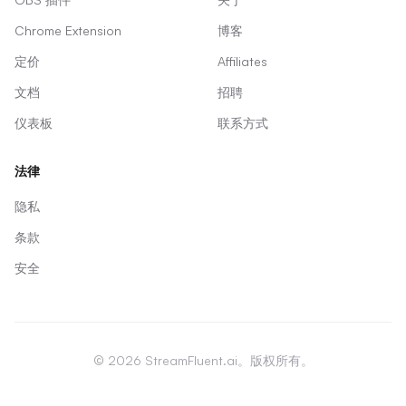
Chrome Extension
博客
定价
Affiliates
文档
招聘
仪表板
联系方式
法律
隐私
条款
安全
© 2026 StreamFluent.ai。版权所有。