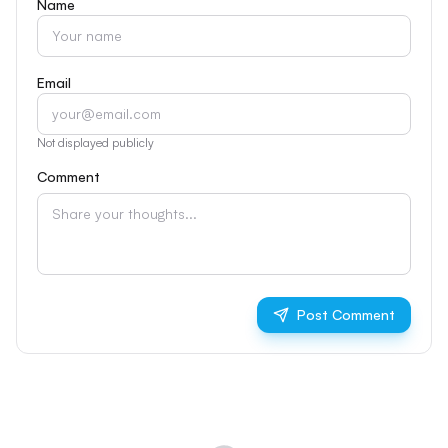
Name
Email
Not displayed publicly
Comment
Post Comment