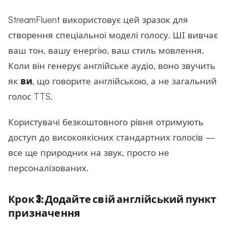
StreamFluent використовує цей зразок для
створення спеціальної моделі голосу. ШІ вивчає
ваш тон, вашу енергію, ваш стиль мовлення.
Коли він генерує англійське аудіо, воно звучить
як
ви
, що говорите англійською, а не загальний
голос TTS.
Користувачі безкоштовного рівня отримують
доступ до високоякісних стандартних голосів —
все ще природних на звук, просто не
персоналізованих.
Крок 3: Додайте свій англійський пункт
призначення